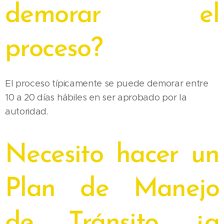
demorar el
proceso?
El proceso típicamente se puede demorar entre
10 a 20 días hábiles en ser aprobado por la
autoridad.
Necesito hacer un
Plan de Manejo
de Tránsito ¿a