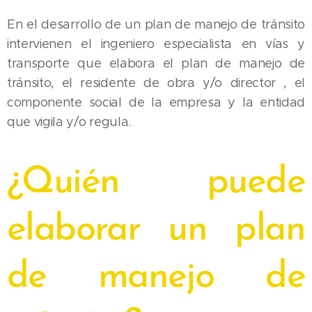
En el desarrollo de un plan de manejo de tránsito
intervienen el ingeniero especialista en vías y
transporte que elabora el plan de manejo de
tránsito, el residente de obra y/o director , el
componente social de la empresa y la entidad
que vigila y/o regula.
¿Quién puede
elaborar un plan
de manejo de