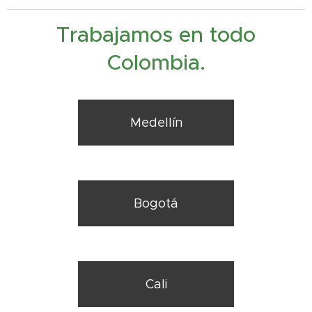
Trabajamos en todo
Colombia.
Medellín
Bogotá
Cali