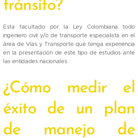
tránsito?
Esta facultado por la Ley Colombiana todo
ingeniero civil y/o de transporte especialista en el
área de Vías y Transporte que tenga experiencia
en la presentación de este tipo de estudios ante
las entidades nacionales.
¿Cómo medir el
éxito de un plan
de manejo de