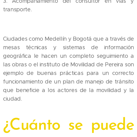
3. Acompañamiento del consultor en vías y
transporte.
Ciudades como Medellín y Bogotá que a través de
mesas técnicas y sistemas de información
geográfica le hacen un completo seguimiento a
las obras o el instituto de Movilidad de Pereira son
ejemplo de buenas prácticas para un correcto
funcionamiento de un plan de manejo de tránsito
que beneficie a los actores de la movilidad y la
ciudad.
¿Cuánto se puede