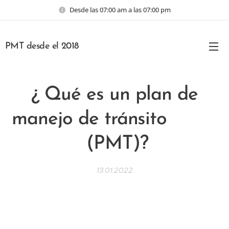
Desde las 07:00 am a las 07:00 pm
PMT desde el 2018
¿ Qué es un plan de
manejo de tránsito
(PMT)?
13.01.2022