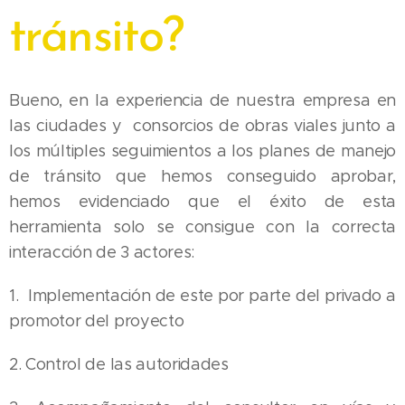
tránsito?
Bueno, en la experiencia de nuestra empresa en
las ciudades y consorcios de obras viales junto a
los múltiples seguimientos a los planes de manejo
de tránsito que hemos conseguido aprobar,
hemos evidenciado que el éxito de esta
herramienta solo se consigue con la correcta
interacción de 3 actores:
1. Implementación de este por parte del privado a
promotor del proyecto
2. Control de las autoridades