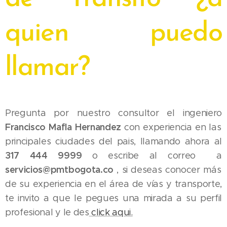
quien puedo
llamar?
Pregunta por nuestro consultor el ingeniero
Francisco Mafla Hernandez
con experiencia en las
principales ciudades del pais, llamando ahora al
317 444 9999
o escribe al correo a
servicios@pmtbogota.co
, si deseas conocer más
de su experiencia en el área de vías y transporte,
te invito a que le pegues una mirada a su perfil
profesional y le des
click aqui.