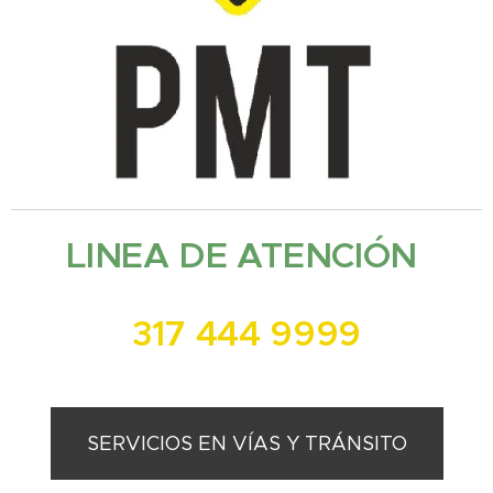
LINEA DE ATENCIÓN
317 444 9999
SERVICIOS EN VÍAS Y TRÁNSITO