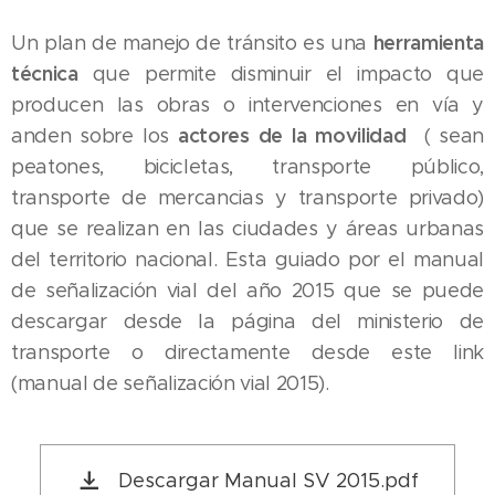
herramienta
Un plan de manejo de tránsito es una
técnica
que permite disminuir el impacto que
producen las obras o intervenciones en vía y
actores de la movilidad
anden sobre los
( sean
peatones, bicicletas, transporte público,
transporte de mercancias y transporte privado)
que se realizan en las ciudades y áreas urbanas
del territorio nacional. Esta guiado por el manual
de señalización vial del año 2015 que se puede
descargar desde la página del ministerio de
transporte o directamente desde este link
(manual de señalización vial 2015).
Descargar Manual SV 2015.pdf