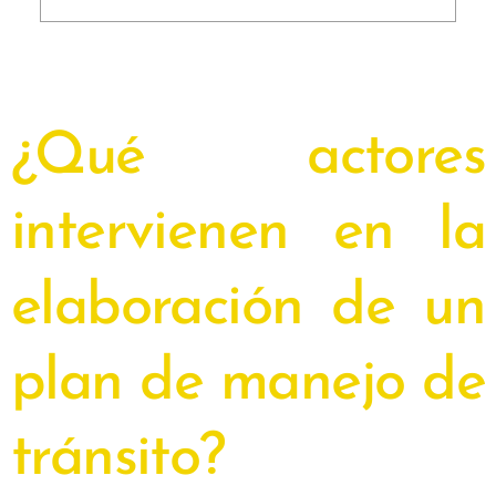
¿Qué actores
intervienen en la
elaboración de un
plan de manejo de
tránsito?